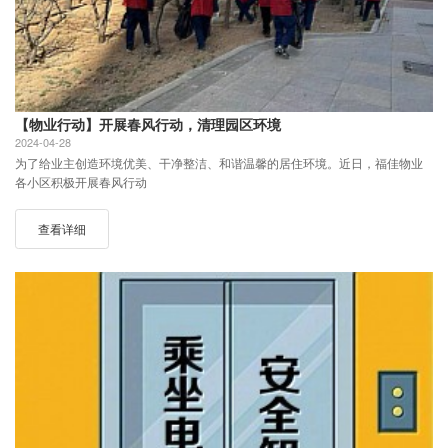
【物业行动】开展春风行动，清理园区环境
2024-04-28
为了给业主创造环境优美、干净整洁、和谐温馨的居住环境。近日，福佳物业
各小区积极开展春风行动
查看详细