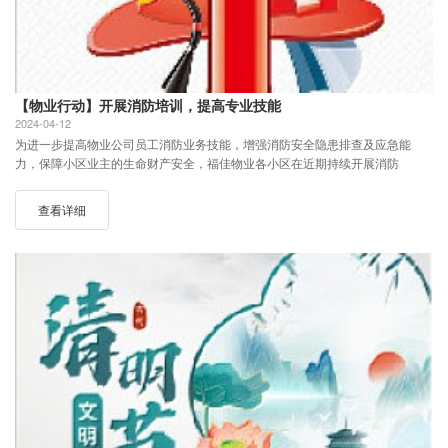
【物业行动】开展消防培训，提高专业技能
2024-04-12
为进一步提高物业公司员工消防业务技能，增强消防安全隐患排查及应急能
力，保障小区业主的生命财产安全，福佳物业各小区在近期持续开展消防
查看详细