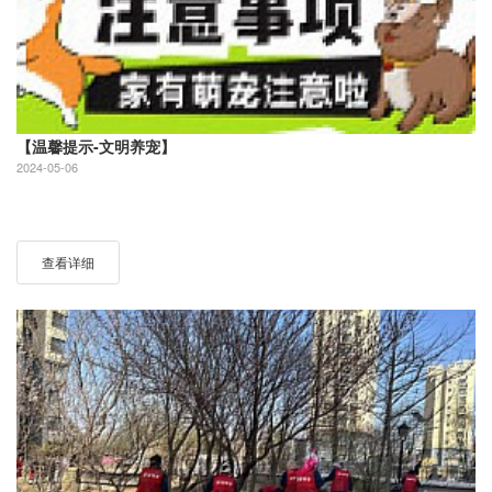
【温馨提示-文明养宠】
2024-05-06
查看详细