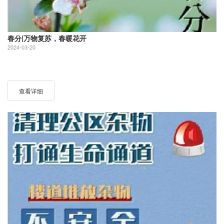
春分|万物复苏，春暖花开
2024-03-20
查看详细