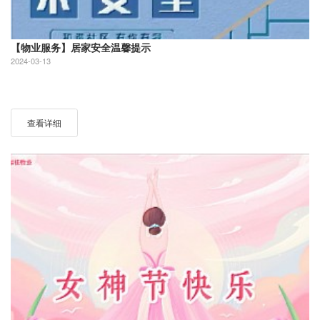
【物业服务】居家安全温馨提示
2024-03-13
查看详细