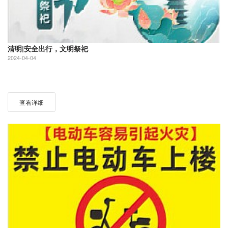
清明|安全出行，文明祭祀
2024-04-04
查看详细