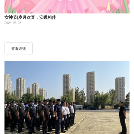
女神节|岁月欢喜，安暖相伴
2024-03-08
查看详细