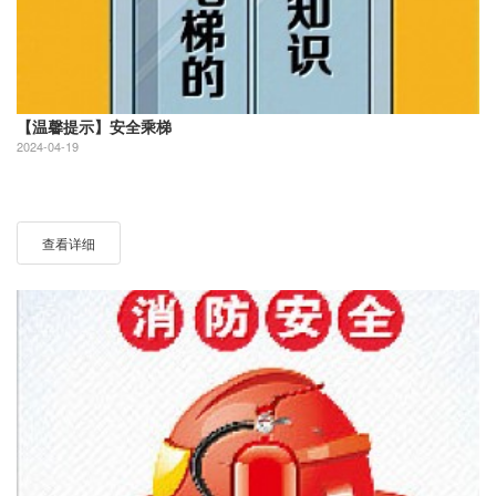
【温馨提示】安全乘梯
2024-04-19
查看详细