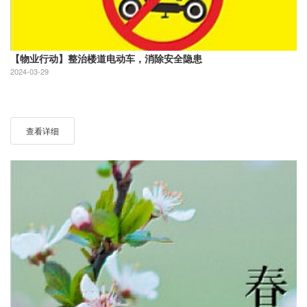
【物业行动】整治楼道电动车，消除安全隐患
2024-03-29
查看详细