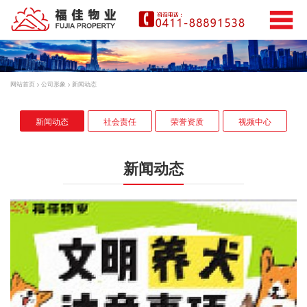
网站首页
>
公司形象
>
新闻动态
新闻动态
社会责任
荣誉资质
视频中心
新闻动态