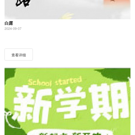
白露
2024-09-07
查看详细