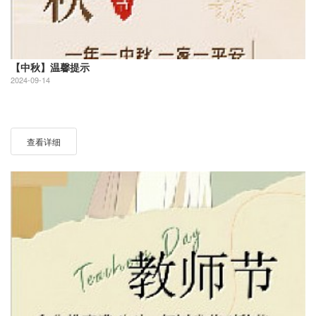
【中秋】温馨提示
2024-09-14
查看详细