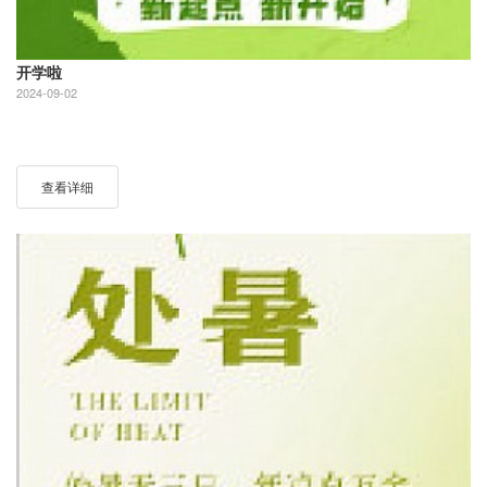
开学啦
2024-09-02
查看详细