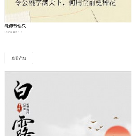
教师节快乐
2024-09-10
查看详细