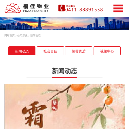
网站首页
>
公司形象
>
新闻动态
新闻动态
社会责任
荣誉资质
视频中心
新闻动态