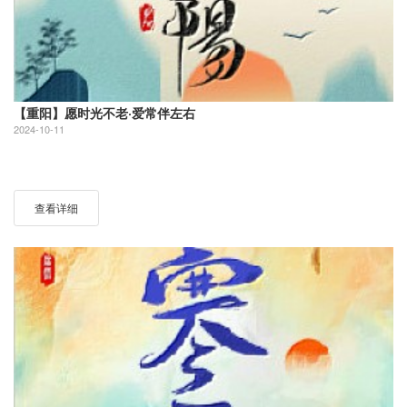
【重阳】愿时光不老·爱常伴左右
2024-10-11
查看详细