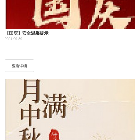
【国庆】安全温馨提示
2024-09-30
查看详细