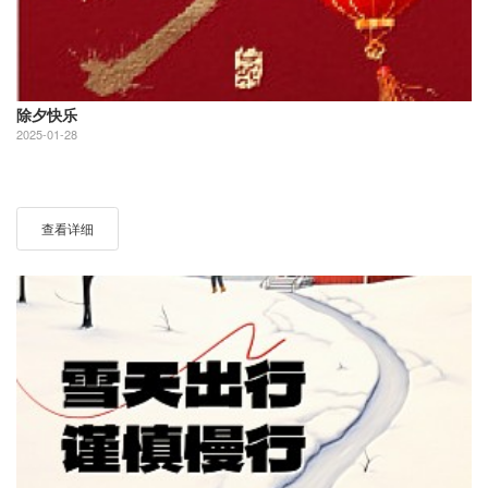
除夕快乐
2025-01-28
查看详细