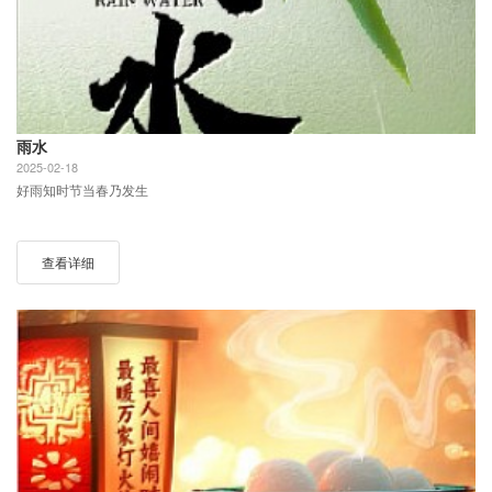
雨水
2025-02-18
好雨知时节当春乃发生
查看详细