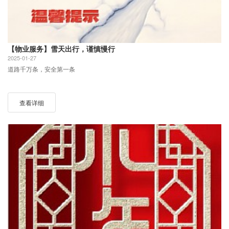
【物业服务】雪天出行，谨慎慢行
2025-01-27
道路千万条，安全第一条
查看详细