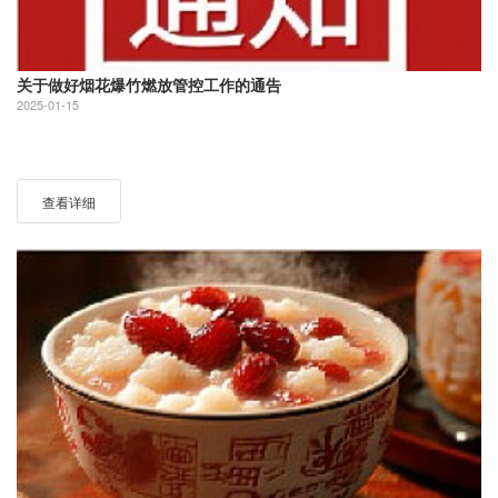
关于做好烟花爆竹燃放管控工作的通告
2025-01-15
查看详细