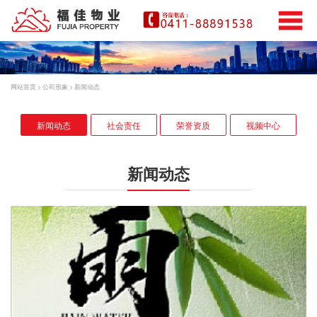
网站首页
>
公司形象
>
新闻动态
新闻动态
社会责任
荣誉资质
视频中心
新闻动态