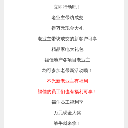
立即行动吧！
老业主带访成交
得万元现金大礼
老业主带访成交的新客户可享
精品家电大礼包
福佳地产各项目老业主
均可参加老带新活动哦！
不光新老业主有福利
福佳的员工们也有福利可享！
福佳员工福利季
万元现金大奖
够牛就来拿！