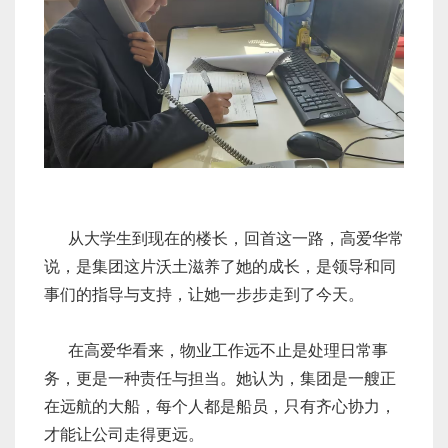
从大学生到现在的楼长，回首这一路，高爱华常
说，是集团这片沃土滋养了她的成长，是领导和同
事们的指导与支持，让她一步步走到了今天。
在高爱华看来，物业工作远不止是处理日常事
务，更是一种责任与担当。她认为，集团是一艘正
在远航的大船，每个人都是船员，只有齐心协力，
才能让公司走得更远。