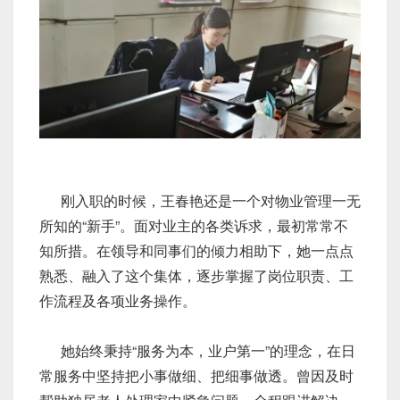
刚入职的时候，王春艳还是一个对物业管理一无
所知的“新手”。面对业主的各类诉求，最初常常不
知所措。在领导和同事们的倾力相助下，她一点点
熟悉、融入了这个集体，逐步掌握了岗位职责、工
作流程及各项业务操作。
她始终秉持“服务为本，业户第一”的理念，在日
常服务中坚持把小事做细、把细事做透。曾因及时