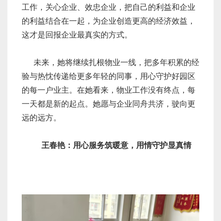
工作，关心企业、效忠企业，把自己的利益和企业
的利益结合在一起，为企业创造更高的经济效益，
这才是回报企业最真实的方式。
未来，她将继续扎根物业一线，把多年积累的经
验与热忱传递给更多年轻的同事，用心守护好园区
的每一户业主。在她看来，物业工作没有终点，每
一天都是新的起点。她愿与企业同舟共济，驶向更
远的远方。
王春艳：用心服务筑暖意，用情守护显真情