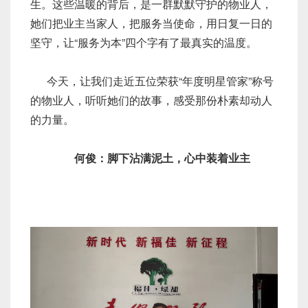
生。这些温暖的背后，是一群默默守护的物业人，
她们把业主当家人，把服务当使命，用日复一日的
坚守，让“服务为本”四个字有了最真实的温度。
今天，让我们走近五位荣获“年度明星管家”称号
的物业人，听听她们的故事，感受那份朴素却动人
的力量。
何俊：脚下沾满泥土，心中装着业主