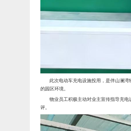
此次电动车充电设施投用，是伴山澜湾
的园区环境。
物业员工积极主动对业主宣传指导充电
评。