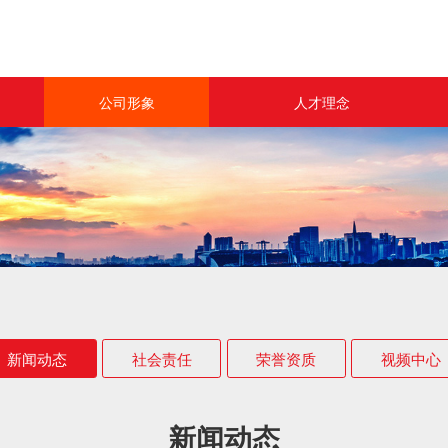
公司形象
人才理念
新闻动态
人力资源
社会责任
联系我们
荣誉资质
视频中心
新闻动态
社会责任
荣誉资质
视频中心
新闻动态