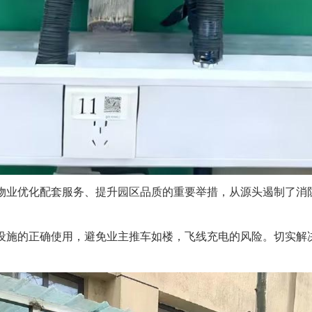
物业优化配套服务、提升园区品质的重要举措，从源头遏制了消
设施的正确使用，避免业主推车如楼，飞线充电的风险。切实解