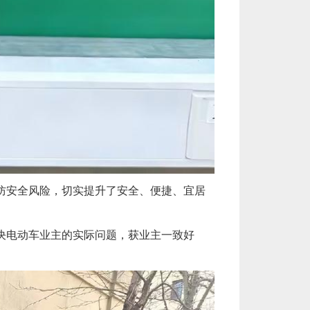
防安全风险，切实提升了安全、便捷、宜居
决电动车业主的实际问题，获业主一致好