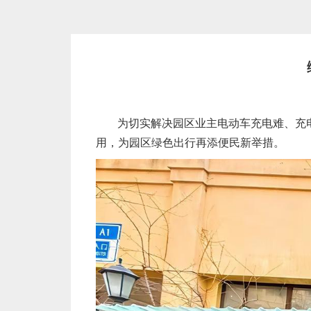
为切实解决园区业主电动车充电难、充
用，为园区绿色出行再添便民新举措。