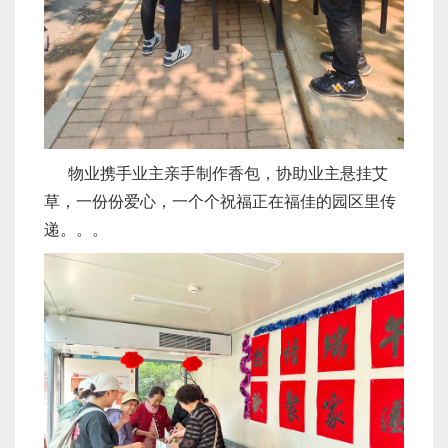
物业携手业主亲手制作香包，协助业主悬挂艾
草，一份份爱心，一个个祝福正在福佳的园区里传
递。。。