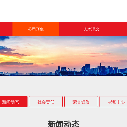
公司形象
人才理念
新闻动态
人力资源
社会责任
联系我们
荣誉资质
视频中心
新闻动态
社会责任
荣誉资质
视频中心
新闻动态