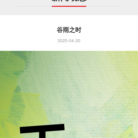
谷雨之时
2025-04-20