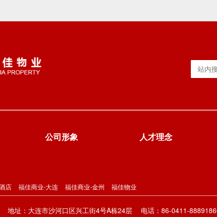
公司形象
人才理念
酒店
福佳商业-大连
福佳商业-金州
福佳物业
地址：大连市沙河口区兴工街4号A栋24层
电话：86-0411-8889186