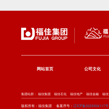
网站首页
公司文化
集团站群：
福佳集团
福佳石化
福佳地产
福佳金融
福佳
版权所有：福佳集团
备案序号：
辽ICP备2023004117号