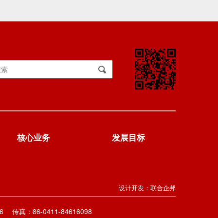
核心业务
发展目标
设计开发：
联合企邦
6
传真：86-0411-84616098