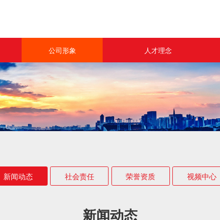
公司形象
人才理念
新闻动态
人力资源
社会责任
联系我们
荣誉资质
视频中心
新闻动态
社会责任
荣誉资质
视频中心
新闻动态